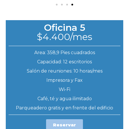
Oficina 5
$4.400/mes
Area: 358,9 Pies cuadrados
Capacidad: 12 escritorios
Salón de reuniones: 10 horas/mes
Impresora y Fax
Wi-Fi
Café, té y agua ilimitado
Parqueadero gratis y en frente del edificio
Reservar