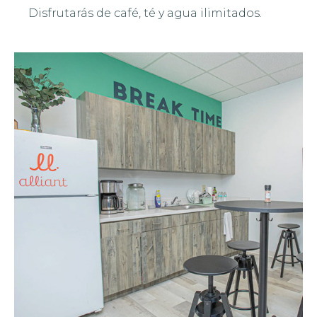
Disfrutarás de café, té y agua ilimitados.