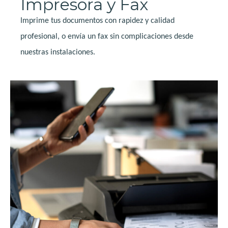
Impresora y Fax
Imprime tus documentos con rapidez y calidad
profesional, o envía un fax sin complicaciones desde
nuestras instalaciones.