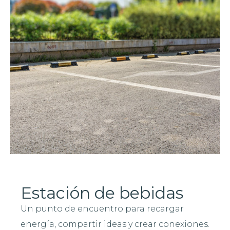
Estación de bebidas
Un punto de encuentro para recargar
energía, compartir ideas y crear conexiones.