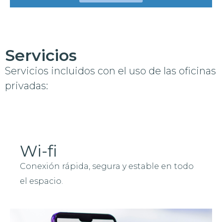
Servicios
Servicios incluidos con el uso de las oficinas
privadas:
Wi-fi
Conexión rápida, segura y estable en todo
el espacio.