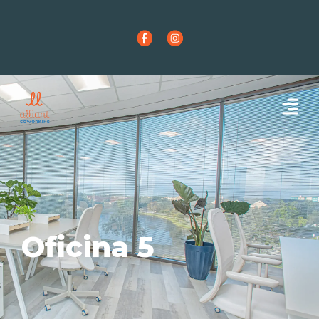
Oficina 5