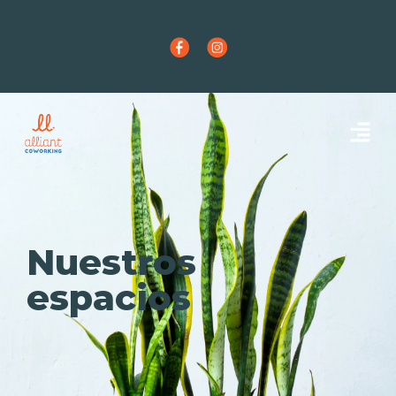
Nuestros
espacios