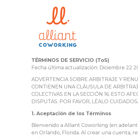
TÉRMINOS DE SERVICIO (ToS)
Fecha última actualización: Diciembre 22 
ADVERTENCIA SOBRE ARBITRAJE Y RENU
CONTIENEN UNA CLÁUSULA DE ARBITRA
COLECTIVAS EN LA SECCIÓN 16. ESTO A
DISPUTAS. POR FAVOR, LÉALO CUIDADO
1. Aceptación de los Términos
Bienvenido a Alliant Coworking (en adelante
en Orlando, Florida. Al crear una cuenta, res